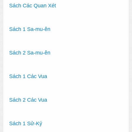
Sách Các Quan Xét
Sách 1 Sa-mu-ên
Sách 2 Sa-mu-ên
Sách 1 Các Vua
Sách 2 Các Vua
Sách 1 Sử-Ký